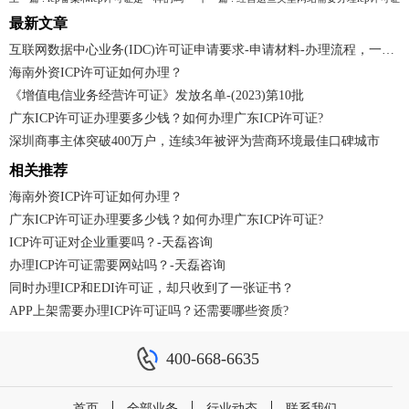
最新文章
互联网数据中心业务(IDC)许可证申请要求-申请材料-办理流程，一文读懂！
海南外资ICP许可证如何办理？
《增值电信业务经营许可证》发放名单-(2023)第10批
广东ICP许可证办理要多少钱？如何办理广东ICP许可证?
深圳商事主体突破400万户，连续3年被评为营商环境最佳口碑城市
相关推荐
海南外资ICP许可证如何办理？
广东ICP许可证办理要多少钱？如何办理广东ICP许可证?
ICP许可证对企业重要吗？-天磊咨询
办理ICP许可证需要网站吗？-天磊咨询
同时办理ICP和EDI许可证，却只收到了一张证书？
APP上架需要办理ICP许可证吗？还需要哪些资质?
400-668-6635
首页
全部业务
行业动态
联系我们