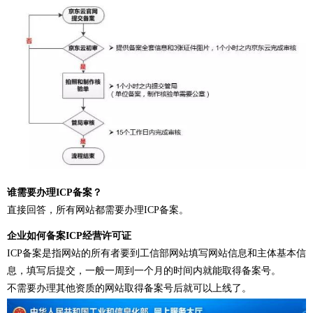
谁需要办理ICP备案？
直接回答，所有网站都需要办理ICP备案。
企业如何备案ICP
经营
许可证
ICP备案是指网站的所有者要到工信部网站填写网站信息和主体基本信
息，填写后提交，一般一周到一个月的时间内就能取得备案号。
不需要办理其他资质的网站取得备案号后就可以上线了。