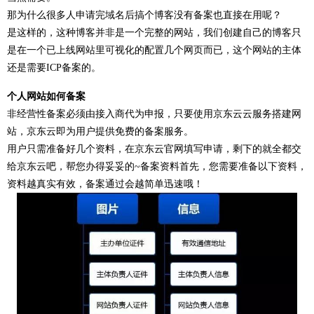
那为什么很多人申请完域名后搞个博客没有备案也直接在用呢？
是这样的，这种博客并非是一个完整的网站，我们创建自己的博客只
是在一个已上线网站里可视化的配置几个网页而已，这个网站的主体
还是需要ICP备案的。
个人网站如何备案
非经营性备案必须由接入商代为申报，只要使用京东云云服务搭建网
站，京东云即为用户提供免费的备案服务。
用户只需准备好几个资料，在京东云官网填写申请，剩下的就全都交
给京东云吧，帮您办得妥妥的~备案资料首先，您需要准备以下资料，
资料越真实有效，备案通过会越简单迅速哦！