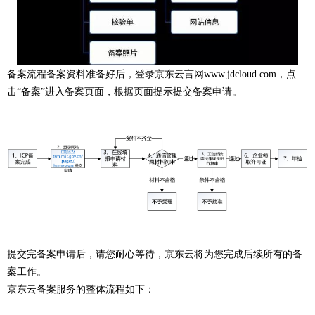
备案流程备案资料准备好后，登录京东云言网www.jdcloud.com，点
击“备案”进入备案页面，根据页面提示提交备案申请。
提交完备案申请后，请您耐心等待，京东云将为您完成后续所有的备
案工作。
京东云备案服务的整体流程如下：