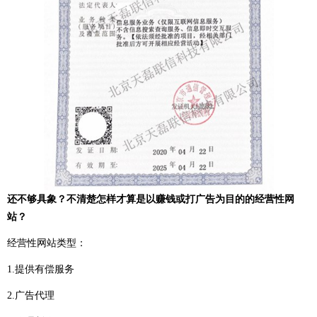
还不够具象？不清楚怎样才算是以赚钱或打广告为目的的经营性网
站？
经营性网站类型：
1.提供有偿服务
2.广告代理