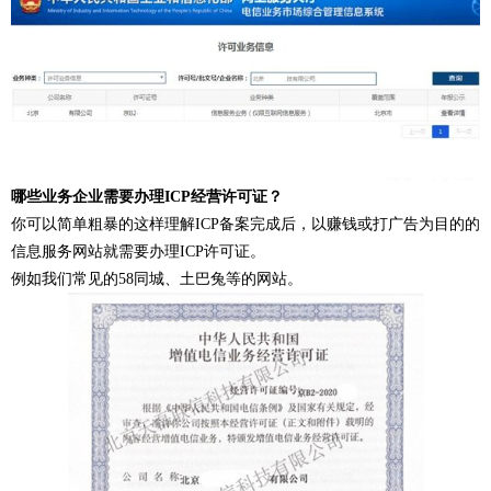
哪些业务企业需要办理ICP经营许可证？
你可以简单粗暴的这样理解ICP备案完成后，以赚钱或打广告为目的的
信息服务网站就需要办理ICP许可证。
例如我们常见的58同城、土巴兔等的网站。