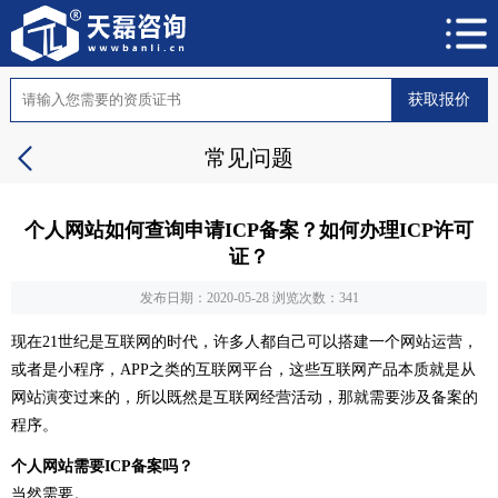
获取报价
常见问题
个人网站如何查询申请ICP备案？如何办理ICP许可
证？
发布日期：2020-05-28
浏览次数：341
现在21世纪是互联网的时代，许多人都自己可以搭建一个网站运营，
或者是小程序，APP之类的互联网平台，这些互联网产品本质就是从
网站演变过来的，所以既然是互联网经营活动，那就需要涉及备案的
程序。
个人网站需要ICP备案吗？
当然需要。