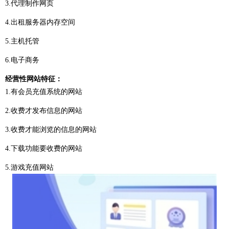
3.代理制作网页
4.出租服务器内存空间
5.主机托管
6.电子商务
经营性网站特征：
1.有会员充值系统的网站
2.收费才发布信息的网站
3.收费才能浏览的信息的网站
4.下载功能要收费的网站
5.游戏充值网站