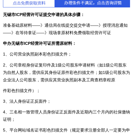
无锡市ICP经营许可证提交申请的具体步骤：
准备基础原材料——》通信局在线提交提交申请——》授理消息通知
——》在等待拿证——》现场拿原材料免费领取经营许可证
申办无锡市ICP经营许可证所需原材料：
1、公司营业执照副本彩色扫描文件；
2、公司章程身份证复印件及1级公司股东申请材料（如1级公司股东
为自然人股东，需供应其身份证原件彩色扫描文件；如1级公司股东为
企业法人公司股东，需供应其营业执照副本及工商查档章程原
件彩色扫描文件）；
3、法人身份证正反面件；
4、三名相一致管理人员身份证正反面件及近期内三个月内的社保缴纳
证明；
5、平台网站域名证书彩色扫描文件（规定要求注册全部人一定要为申