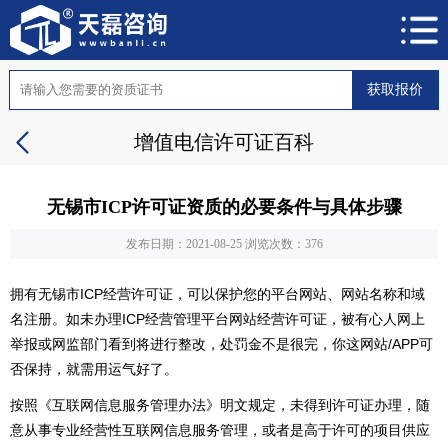
获取报价
增值电信许可证百科
无锡市ICP许可证资质的必要条件与具体步骤
发布日期：2021-08-25
浏览次数：376
拥有无锡市ICP经营许可证，可以保护您的平台网站、网站名称和域
名注册。如未办理ICP经营管理平台网站经营许可证，被有心人网上
举报或网监部门看到将进行整改，处罚金不是很完，你这网站/APP可
否保持，就需用运气好了。
按照《互联网信息服务管理办法》明文规定，未得到许可证办理，随
意从事专业经营性互联网信息服务管理，或者是高于许可的项目供应