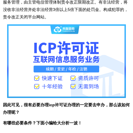
服务管理，由主管电信管理体制责令改正限期改正。有非法经营，将
没收非法经营并处非法经营3倍以上5倍下面的处罚金。构成犯罪的，
责令改正关闭平台网站。
因此可见，很有必要办理icp许可证办理的一定要去申办，那么该如何
办理呢？
有哪些必要条件？下面小编给大分析一波！