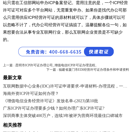
站只需在工信部网站申办ICP备案登记。需用注意的是，一个ICP经营
许可证可对应多个平台网站，无需重复申办。如果你是找代办公司那
么只需用供应ICP经营许可证的原材料就可以了，具体步骤就可以可
以忽略不计了，代办公司经营许可证搞掂了。温馨提醒各位一句，如
果想要合法从事专业互联网行业，那么互联网企业资质是不可缺少
的。
上一篇 : 昆明市ICP许可证办理公司_增值电信ICP许可证办理流程。
下一篇 : 福建省厦门市EDI经营许可证办理条件和申请资料
最新文章
互联网数据中心业务(IDC)许可证申请要求-申请材料-办理流程，一文读懂！
海南外资ICP许可证如何办理？
《增值电信业务经营许可证》发放名单-(2023)第10批
广东ICP许可证办理要多少钱？如何办理广东ICP许可证?
深圳商事主体突破400万户，连续3年被评为营商环境最佳口碑城市
相关推荐