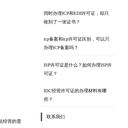
同时办理ICP和EDI许可证，却只
收到了一张证书？
icp备案和icp许可证区别，可以只
办理ICP备案吗？
ISP许可证是什么？如何办理ISP许
可证？
IDC经营许可证的办理材料有哪
些？
联系我们
法经营的需