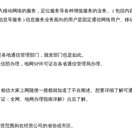
接入移动网络的服务，定位服务等各种增值服务的业务。(包括内
位信息等服务)信息服务业务面向的用户是固定通信网络用户、移
门是各地通信管理部门，颁发部门也是如此。
在工信部办理，地网SP许可证在各省通信管理局办理。
别，相信大家上网随便一搜都就知道了不在阐述。想要详细了解可
许可证：全网、地网办理指南详解》点击了解。
p经营范围则在经营公司的省份或市区。