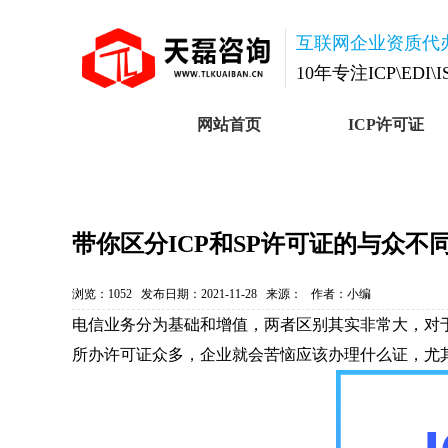
互联网企业资质代
10年专注ICP\EDI\
网站首页
ICP许可证
带你区分ICP和SP许可证的与众不
浏览：
1052发布日期：2021-11-28来源：作者：小编
电信业务分为基础和增值，两者区别其实非常大，对
所办许可证众多，企业就会苦恼应该办理什么证，尤其