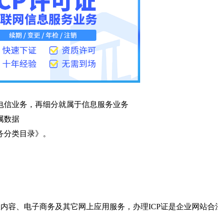
电信业务，再细分就属于信息服务业务
属数据
务分类目录》。
息内容、电子商务及其它网上应用服务，办理ICP证是企业网站合