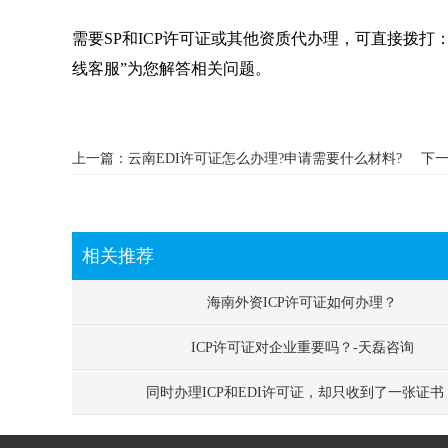
需要SP和ICP许可证或其他资质代办理，可直接拨
线客服”为您解答相关问题。
上一篇：云南EDI许可证怎么办理?申请需要什么材料?
下一
相关推荐
海南外资ICP许可证如何办理？
ICP许可证对企业重要吗？-天磊咨询
同时办理ICP和EDI许可证，却只收到了一张证书