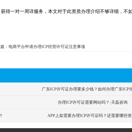
打：获得一对一周详服务，本文对于此资质办理介绍不够详细，不如
篇：电商平台申请办理ICP经营许可证注意事项
广东ICP许可证办理要多少钱？如何办理广东ICP
办理ICP许可证需要网站吗？-天磊咨询
？
APP上架需要办理ICP许可证吗？还需要哪些资