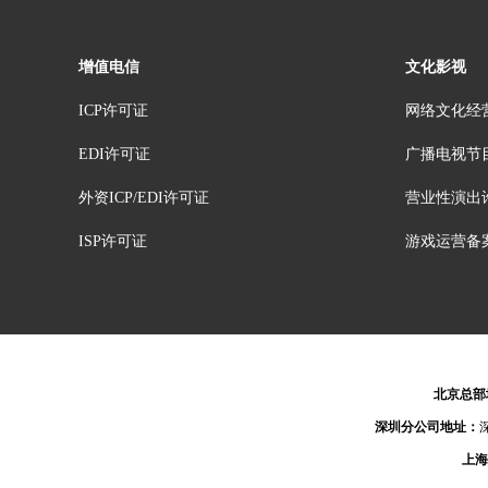
增值电信
文化影视
ICP许可证
网络文化经
EDI许可证
广播电视节
外资ICP/EDI许可证
营业性演出
ISP许可证
游戏运营备
北京总部
深圳分公司地址：
上海