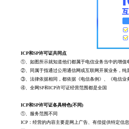
ICP和SP许可证共同点
①、如图所示就知道他们都属于电信业务当中的增值
②、同属于指通过公用通信网或互联网开展业务，纯
③、法律依据相同，都依据《电信条例》、《电信业
④、全网SP和ICP许可证经营范围都是全国
ICP和SP许可证各具特色(不同)
①、服务范围不同
ICP：经营的内容主要是网上广告、有偿提供特定信